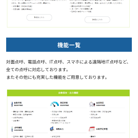
機能一覧
対面点呼、電話点呼、IT点呼、スマホによる遠隔地IT点呼など、
全ての点呼に対応しております。
またその他にも充実した機能をご用意しております。