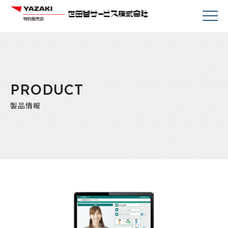
PRODUCT
製品情報