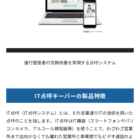
運行管理者の労務改善を実現する点呼システム
IT点呼キーパーの製品特徴
IT点呼（IT点呼システム）とは、その言葉通りITの技術を用いた
点呼のことを指します。 IT点呼はIT機器（スマートフォンやパソ
コンカメラ、アルコール検知器等）を使うことで、わざわざ営業
所まで出向かなくても離れた営業所と車庫間でもビデオ通話のよ