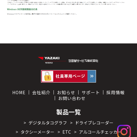
HOME
会社紹介
お知らせ
サポート
採用情報
お問い合わせ
製品一覧
>
デジタルタコグラフ
>
ドライブレコーダー
>
タクシーメーター
>
ETC
>
アルコールチェッカー