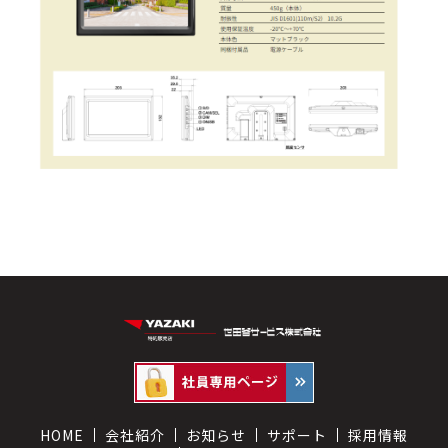
HOME
会社紹介
お知らせ
サポート
採用情報