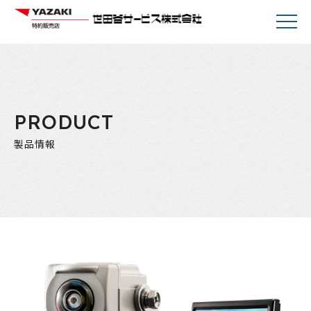
PRODUCT
製品情報