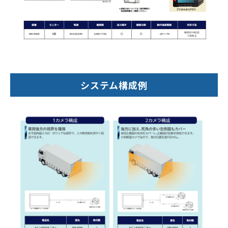
システム構成例