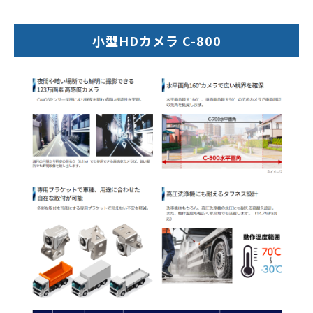
小型HDカメラ C-800